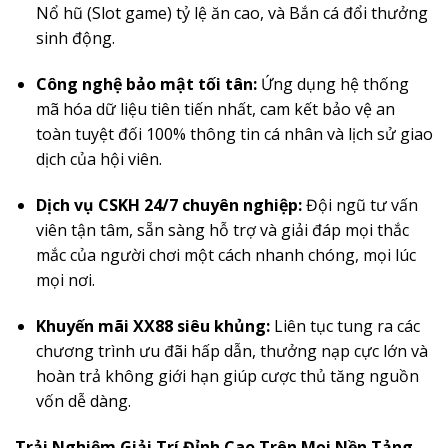
Nổ hũ (Slot game) tỷ lệ ăn cao, và Bắn cá đổi thưởng
sinh động.
Công nghệ bảo mật tối tân:
Ứng dụng hệ thống
mã hóa dữ liệu tiên tiến nhất, cam kết bảo vệ an
toàn tuyệt đối 100% thông tin cá nhân và lịch sử giao
dịch của hội viên.
Dịch vụ CSKH 24/7 chuyên nghiệp:
Đội ngũ tư vấn
viên tận tâm, sẵn sàng hỗ trợ và giải đáp mọi thắc
mắc của người chơi một cách nhanh chóng, mọi lúc
mọi nơi.
Khuyến mãi XX88 siêu khủng:
Liên tục tung ra các
chương trình ưu đãi hấp dẫn, thưởng nạp cực lớn và
hoàn trả không giới hạn giúp cược thủ tăng nguồn
vốn dễ dàng.
Trải Nghiệm Giải Trí Đỉnh Cao Trên Mọi Nền Tảng