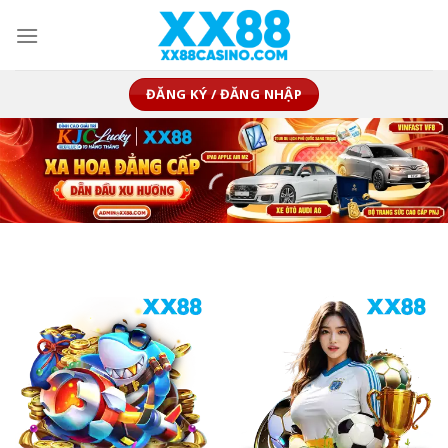
Skip
to
content
ĐĂNG KÝ / ĐĂNG NHẬP