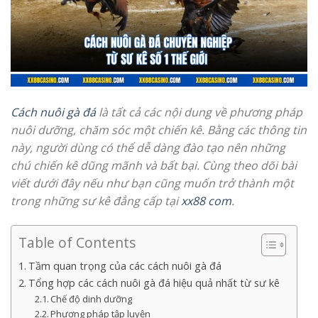
Cách nuôi gà đá
là tất cả các nội dung về phương pháp
nuôi dưỡng, chăm sóc một chiến kê. Bằng các thông tin
này, người dùng có thể dễ dàng đào tạo nên những
chú chiến kê dũng mãnh và bất bại. Cùng theo dõi bài
viết dưới đây nếu như bạn cũng muốn trở thành một
trong những sư kê đẳng cấp tại
xx88 com
.
Table of Contents
Tầm quan trọng của các cách nuôi gà đá
Tổng hợp các cách nuôi gà đá hiệu quả nhất từ sư kê
Chế độ dinh dưỡng
Phương pháp tập luyện