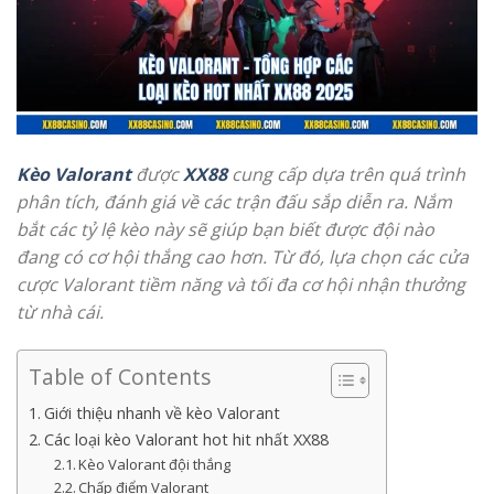
Kèo Valorant
được
XX88
cung cấp dựa trên quá trình
phân tích, đánh giá về các trận đấu sắp diễn ra. Nắm
bắt các tỷ lệ kèo này sẽ giúp bạn biết được đội nào
đang có cơ hội thắng cao hơn. Từ đó, lựa chọn các cửa
cược Valorant tiềm năng và tối đa cơ hội nhận thưởng
từ nhà cái.
Table of Contents
Giới thiệu nhanh về kèo Valorant
Các loại kèo Valorant hot hit nhất XX88
Kèo Valorant đội thắng
Chấp điểm Valorant