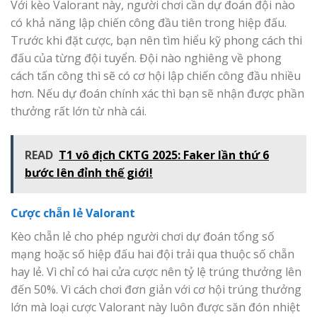
Với kèo Valorant này, người chơi cần dự đoán đội nào
có khả năng lập chiến công đầu tiên trong hiệp đấu.
Trước khi đặt cược, bạn nên tìm hiểu kỹ phong cách thi
đấu của từng đội tuyển. Đội nào nghiêng về phong
cách tấn công thì sẽ có cơ hội lập chiến công đầu nhiều
hơn. Nếu dự đoán chính xác thì bạn sẽ nhận được phần
thưởng rất lớn từ nhà cái.
READ
T1 vô địch CKTG 2025: Faker lần thứ 6
bước lên đỉnh thế giới!
Cược chẵn lẻ Valorant
Kèo chẵn lẻ cho phép người chơi dự đoán tổng số
mạng hoặc số hiệp đấu hai đội trải qua thuộc số chẵn
hay lẻ. Vì chỉ có hai cửa cược nên tỷ lệ trúng thưởng lên
đến 50%. Vì cách chơi đơn giản với cơ hội trúng thưởng
lớn mà loại cược Valorant này luôn được săn đón nhiệt