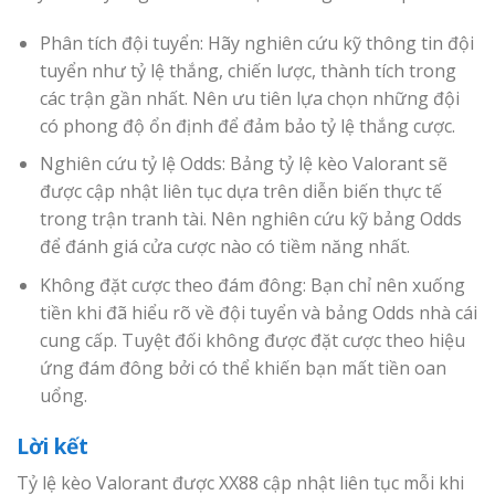
Phân tích đội tuyển: Hãy nghiên cứu kỹ thông tin đội
tuyển như tỷ lệ thắng, chiến lược, thành tích trong
các trận gần nhất. Nên ưu tiên lựa chọn những đội
có phong độ ổn định để đảm bảo tỷ lệ thắng cược.
Nghiên cứu tỷ lệ Odds: Bảng tỷ lệ kèo Valorant sẽ
được cập nhật liên tục dựa trên diễn biến thực tế
trong trận tranh tài. Nên nghiên cứu kỹ bảng Odds
để đánh giá cửa cược nào có tiềm năng nhất.
Không đặt cược theo đám đông: Bạn chỉ nên xuống
tiền khi đã hiểu rõ về đội tuyển và bảng Odds nhà cái
cung cấp. Tuyệt đối không được đặt cược theo hiệu
ứng đám đông bởi có thể khiến bạn mất tiền oan
uổng.
Lời kết
Tỷ lệ kèo Valorant được XX88 cập nhật liên tục mỗi khi