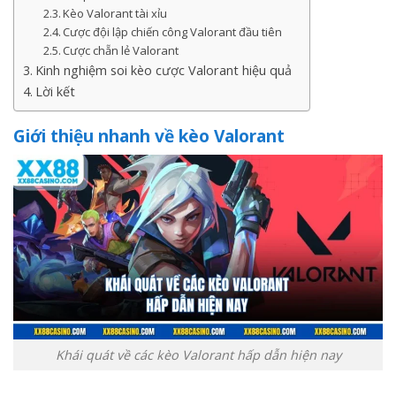
Kèo Valorant tài xỉu
Cược đội lập chiến công Valorant đầu tiên
Cược chẵn lẻ Valorant
Kinh nghiệm soi kèo cược Valorant hiệu quả
Lời kết
Giới thiệu nhanh về kèo Valorant
Khái quát về các kèo Valorant hấp dẫn hiện nay