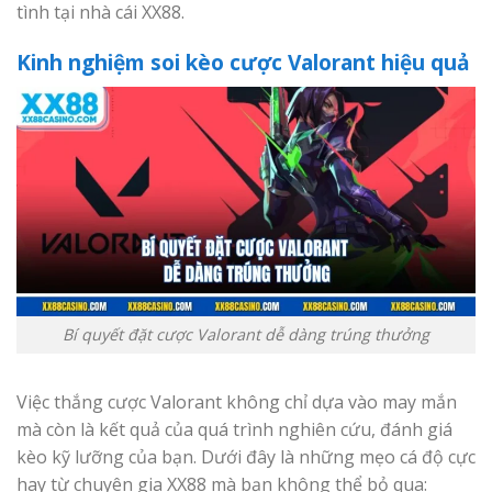
tình tại nhà cái XX88.
Kinh nghiệm soi kèo cược Valorant hiệu quả
Bí quyết đặt cược Valorant dễ dàng trúng thưởng
Việc thắng cược Valorant không chỉ dựa vào may mắn
mà còn là kết quả của quá trình nghiên cứu, đánh giá
kèo kỹ lưỡng của bạn. Dưới đây là những mẹo cá độ cực
hay từ chuyên gia XX88 mà bạn không thể bỏ qua: