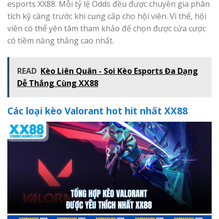
esports XX88. Mỗi tỷ lệ Odds đều được chuyên gia phân
tích kỹ càng trước khi cung cấp cho hội viên. Vì thế, hội
viên có thể yên tâm tham khảo để chọn được cửa cược
có tiềm năng thắng cao nhất.
READ
Kèo Liên Quân - Soi Kèo Esports Đa Dạng
Dễ Thắng Cùng XX88
Các loại kèo Valorant hot hit nhất XX88