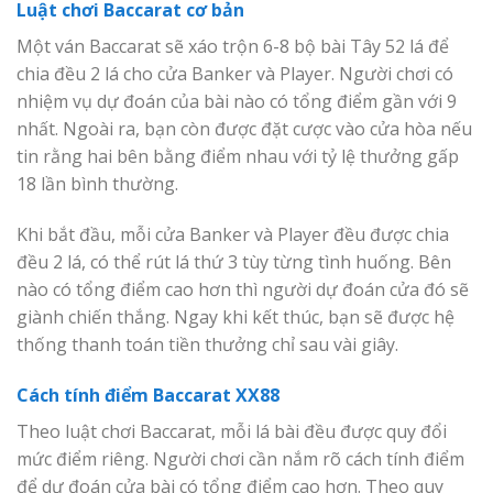
Luật chơi Baccarat cơ bản
Một ván Baccarat sẽ xáo trộn 6-8 bộ bài Tây 52 lá để
chia đều 2 lá cho cửa Banker và Player. Người chơi có
nhiệm vụ dự đoán của bài nào có tổng điểm gần với 9
nhất. Ngoài ra, bạn còn được đặt cược vào cửa hòa nếu
tin rằng hai bên bằng điểm nhau với tỷ lệ thưởng gấp
18 lần bình thường.
Khi bắt đầu, mỗi cửa Banker và Player đều được chia
đều 2 lá, có thể rút lá thứ 3 tùy từng tình huống. Bên
nào có tổng điểm cao hơn thì người dự đoán cửa đó sẽ
giành chiến thắng. Ngay khi kết thúc, bạn sẽ được hệ
thống thanh toán tiền thưởng chỉ sau vài giây.
Cách tính điểm Baccarat XX88
Theo luật chơi Baccarat, mỗi lá bài đều được quy đổi
mức điểm riêng. Người chơi cần nắm rõ cách tính điểm
để dự đoán cửa bài có tổng điểm cao hơn. Theo quy