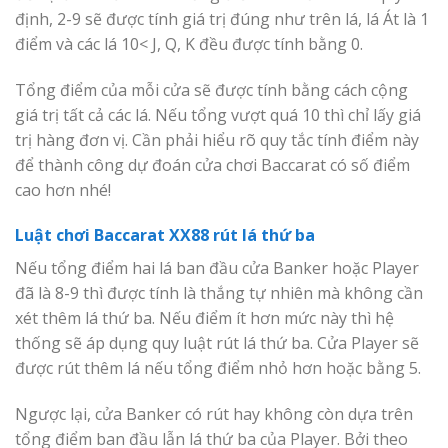
định, 2-9 sẽ được tính giá trị đúng như trên lá, lá Át là 1
điểm và các lá 10< J, Q, K đều được tính bằng 0.
Tổng điểm của mỗi cửa sẽ được tính bằng cách cộng
giá trị tất cả các lá. Nếu tổng vượt quá 10 thì chỉ lấy giá
trị hàng đơn vị. Cần phải hiểu rõ quy tắc tính điểm này
để thành công dự đoán cửa chơi Baccarat có số điểm
cao hơn nhé!
Luật chơi Baccarat XX88 rút lá thứ ba
Nếu tổng điểm hai lá ban đầu cửa Banker hoặc Player
đã là 8-9 thì được tính là thắng tự nhiên mà không cần
xét thêm lá thứ ba. Nếu điểm ít hơn mức này thì hệ
thống sẽ áp dụng quy luật rút lá thứ ba. Cửa Player sẽ
được rút thêm lá nếu tổng điểm nhỏ hơn hoặc bằng 5.
Ngược lại, cửa Banker có rút hay không còn dựa trên
tổng điểm ban đầu lẫn lá thứ ba của Player. Bởi theo