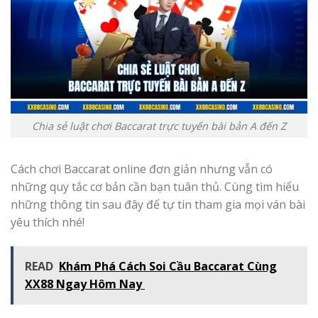
Chia sẻ luật chơi Baccarat trực tuyến bài bản A đến Z
Cách chơi Baccarat online đơn giản nhưng vẫn có
những quy tắc cơ bản cần bạn tuân thủ. Cùng tìm hiểu
những thông tin sau đây để tự tin tham gia mọi ván bài
yêu thích nhé!
READ
Khám Phá Cách Soi Cầu Baccarat Cùng
XX88 Ngay Hôm Nay