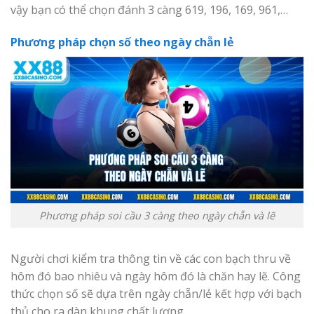
vậy bạn có thể chọn đánh 3 càng 619, 196, 169, 961,…
Phương pháp chọn số theo ngày chẵn lẻ
Phương pháp soi cầu 3 càng theo ngày chẵn và lẽ
Người chơi kiểm tra thông tin về các con bạch thru về
hôm đó bao nhiêu và ngày hôm đó là chăn hay lẽ. Công
thức chọn số sẽ dựa trên ngày chẵn/lẻ kết hợp với bạch
thủ cho ra dàn khung chất lượng.