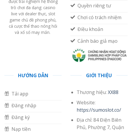
được trải nghiệm hệ thống
Quyền riêng tư
trò chơi đa dạng: casino
live với dealer thực, slot
Chơi có trách nhiệm
game chủ đề phong phú,
cá cược thể thao nóng hổi
Điều khoản
và xổ số may mắn.
Cảnh báo giả mạo
HƯỚNG DẪN
GIỚI THIỆU
Thương hiệu:
XX88
Tải app
Website:
Đăng nhập
https://sumoslot.co/
Đăng ký
Địa chỉ: 84 Điện Biên
Phủ, Phường 7, Quận
Nạp tiền