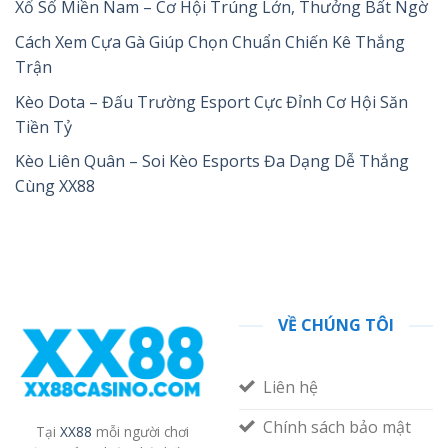
Xổ Số Miền Nam – Cơ Hội Trúng Lớn, Thưởng Bất Ngờ
Cách Xem Cựa Gà Giúp Chọn Chuẩn Chiến Kê Thắng
Trận
Kèo Dota – Đấu Trường Esport Cực Đỉnh Cơ Hội Săn
Tiền Tỷ
Kèo Liên Quân – Soi Kèo Esports Đa Dạng Dễ Thắng
Cùng XX88
VỀ CHÚNG TÔI
Liên hệ
Chính sách bảo mật
Tại
XX88
mỗi người chơi