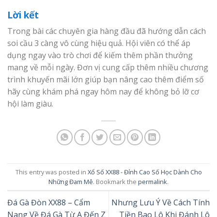
Lời kết
Trong bài các chuyên gia hàng đầu đã hướng dẫn cách
soi cầu 3 càng vô cùng hiệu quả. Hội viên có thể áp
dụng ngay vào trò chơi để kiếm thêm phần thưởng
mang về mỗi ngày. Đơn vị cung cấp thêm nhiều chương
trình khuyến mãi lớn giúp bạn nâng cao thêm điểm số
hãy cùng khám phá ngay hôm nay để không bỏ lỡ cơ
hội làm giàu.
This entry was posted in
Xổ Số XX88 - Đỉnh Cao Số Học Dành Cho
Những Đam Mê
. Bookmark the
permalink
.
Đá Gà Đòn XX88 – Cẩm
Nhưng Lưu Ý Về Cách Tính
Nang Về Đá Gà Từ A Đến Z
Tiền Bao Lô Khi Đánh Lô