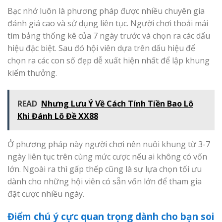
Bạc nhớ luôn là phương pháp được nhiều chuyên gia
đánh giá cao và sử dụng liên tục. Người chơi thoải mái
tìm bảng thống kê của 7 ngày trước và chọn ra các dấu
hiệu đặc biệt. Sau đó hội viên dựa trên dấu hiệu để
chọn ra các con số đẹp dễ xuất hiện nhất để lập khung
kiếm thưởng.
READ
Nhưng Lưu Ý Về Cách Tính Tiền Bao Lô
Khi Đánh Lô Đề XX88
Ở phương pháp này người chơi nên nuôi khung từ 3-7
ngày liên tục trên cùng mức cược nếu ai không có vốn
lớn. Ngoài ra thì gấp thếp cũng là sự lựa chọn tối ưu
dành cho những hội viên có sẵn vốn lớn để tham gia
đặt cược nhiều ngày.
Điểm chú ý cực quan trọng dành cho bạn soi