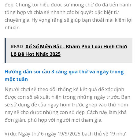
đẹp. Chúng tôi hiểu được sự mong chờ đó đã tiến hành
tổng hợp và chia sẻ nhanh các bí quyết đặc biệt từ
chuyên gia. Hy vọng rằng sẽ giúp bạn thoải mái kiếm lợi
nhuận.
READ
Xổ Số Miền Bắc - Khám Phá Loại Hình Chơi
Lô Đề Hot Nhất 2025
Hướng dẫn soi cầu 3 càng qua thứ và ngày trong
một tuần
Người chơi sẽ theo dõi thống kê kết quả để xác định
được con số sẽ xuất hiện trong những ngày trước. Bạn
sẽ sử dụng đề của ngày hôm trước ghép vào thứ hôm
nay sẽ cho được những con số đẹp. Cách này làm khá
đơn giản, phù hợp với người mới tham gia.
Ví dụ: Ngày thứ 6 ngày 19/9/2025 bạch thủ về 19 như