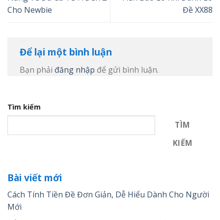
Cho Newbie
Đề XX88
Để lại một bình luận
Bạn phải
đăng nhập
để gửi bình luận.
Tìm kiếm
TÌM
KIẾM
Bài viết mới
Cách Tính Tiền Đề Đơn Giản, Dễ Hiểu Dành Cho Người
Mới