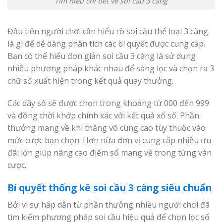
Tìm hiểu chi tiết về soi cầu 3 càng
Đầu tiên người chơi cần hiểu rõ soi cầu thể loại 3 càng
là gì để dễ dàng phân tích các bí quyết được cung cấp.
Bạn có thể hiểu đơn giản soi cầu 3 càng là sử dụng
nhiều phương pháp khác nhau để sàng lọc và chọn ra 3
chữ số xuất hiện trong kết quả quay thưởng.
Các dãy số sẽ được chọn trong khoảng từ 000 đến 999
và đồng thời khớp chính xác với kết quả xổ số. Phần
thưởng mang về khi thắng vô cùng cao tùy thuộc vào
mức cược bạn chọn. Hơn nữa đơn vị cung cấp nhiều ưu
đãi lớn giúp nâng cao điểm số mang về trong từng ván
cược.
Bí quyết thống kê soi cầu 3 càng siêu chuẩn
Bởi vì sự hấp dẫn từ phần thưởng nhiều người chơi đã
tìm kiếm phương pháp soi cầu hiệu quả để chọn lọc số