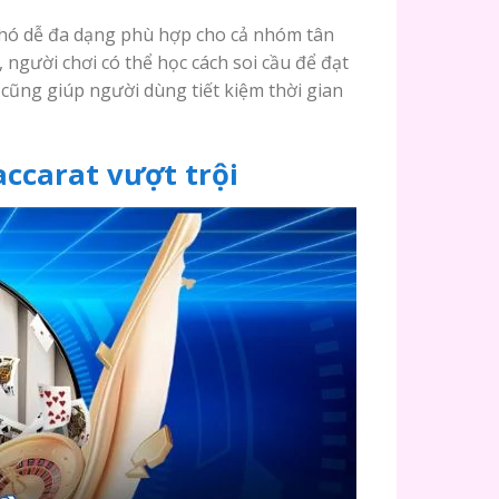
khó dễ đa dạng phù hợp cho cả nhóm tân
 người chơi có thể học cách soi cầu để đạt
 cũng giúp người dùng tiết kiệm thời gian
accarat vượt trội