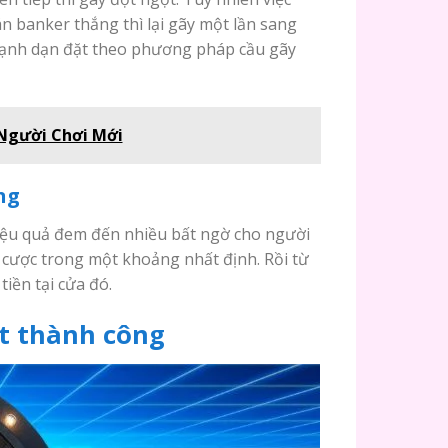
án banker thắng thì lại gãy một lần sang
y mạnh dạn đặt theo phương pháp cầu gãy
Người Chơi Mới
êng
hiệu quả đem đến nhiều bất ngờ cho người
n cược trong một khoảng nhất định. Rồi từ
tiền tại cửa đó.
t thành công