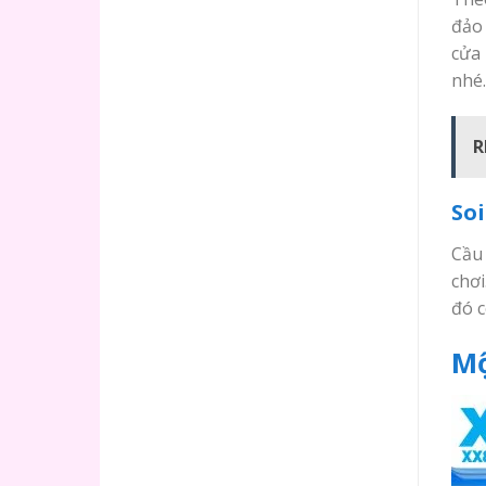
đảo 
cửa 
nhé.
R
So
Cầu 
chơi
đó c
Mộ