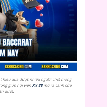
at hiệu quả được nhiều người chơi mong
rọng giúp hội viên
XX 88
mở ra cánh cửa
ên dưới.