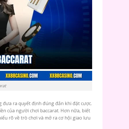
rat
g đưa ra quyết định đúng đắn khi đặt cược.
tiền của người chơi baccarat. Hơn nữa, biết
iểu rõ về trò chơi và mở ra cơ hội giao lưu