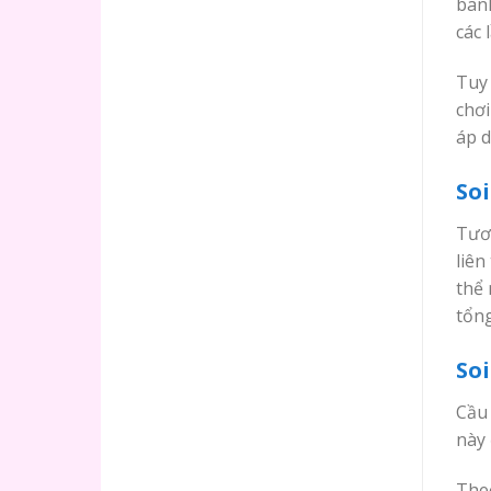
bank
các 
Tuy 
chơi
áp d
Soi
Tươn
liên
thể 
tổng
Soi
Cầu 
này 
Theo